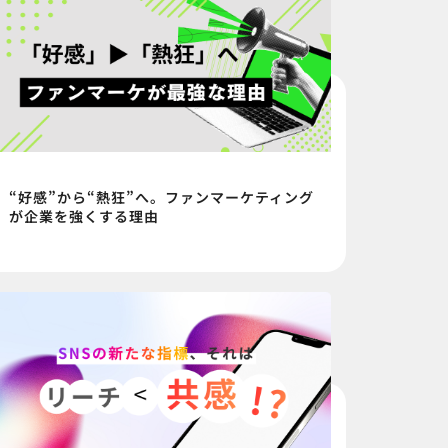
“好感”から“熱狂”へ。ファンマーケティング
が企業を強くする理由