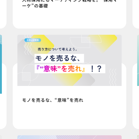
ーケ”の基礎
モノを売るな、“意味”を売れ