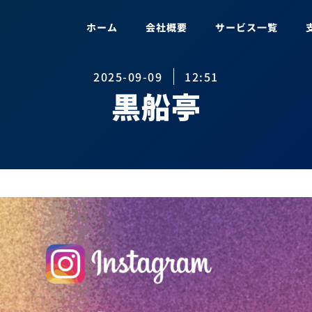
ホーム
会社概要
サービス一覧
2025-09-09
12:51
黒船亭