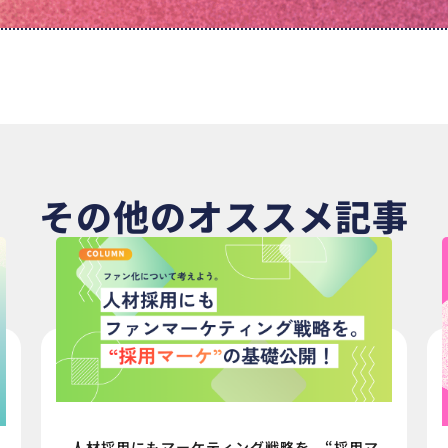
その他のオススメ記事
人材採用にもマーケティング戦略を。“採用マ