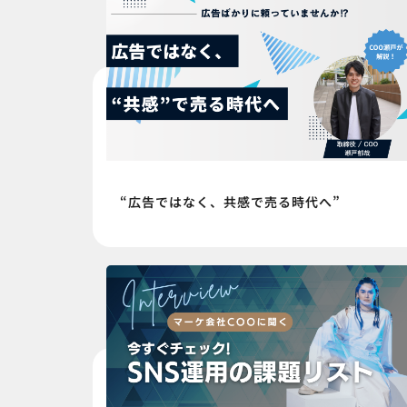
“広告ではなく、共感で売る時代へ”