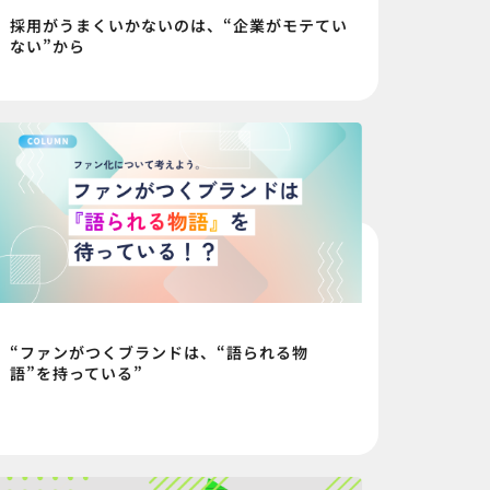
採用がうまくいかないのは、“企業がモテてい
ない”から
“ファンがつくブランドは、“語られる物
語”を持っている”