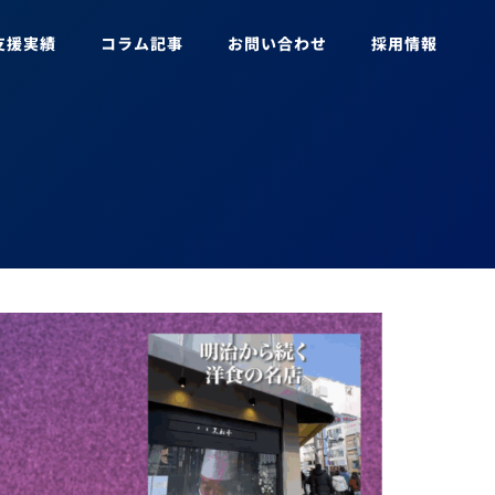
支援実績
コラム記事
お問い合わせ
採用情報