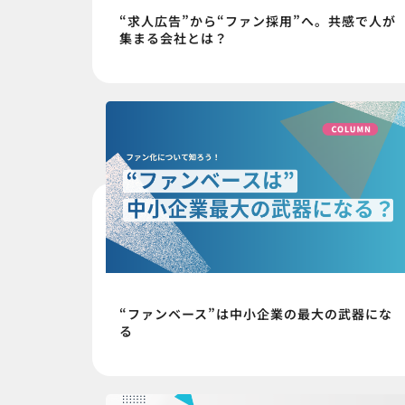
“求人広告”から“ファン採用”へ。共感で人が
集まる会社とは？
“ファンベース”は中小企業の最大の武器にな
る