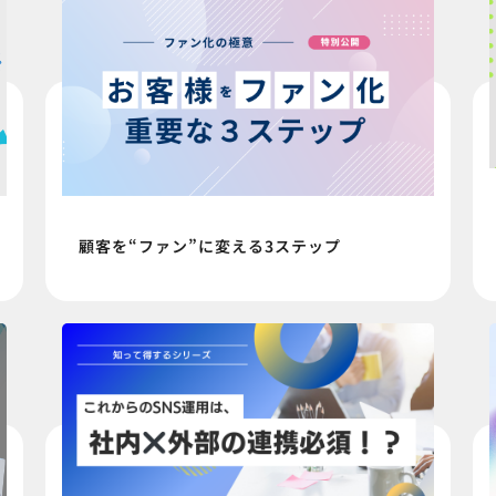
顧客を“ファン”に変える3ステップ